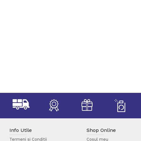
Info Utile
Shop Online
Termeni si Conditii
Cosul meu