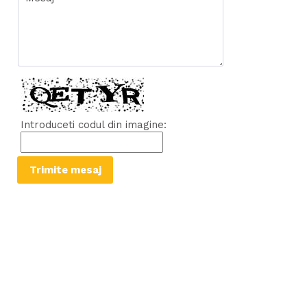
Introduceti codul din imagine: