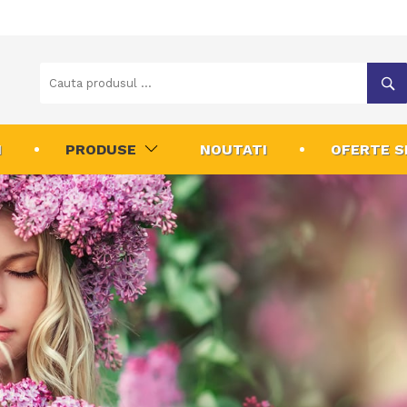
I
PRODUSE
NOUTATI
OFERTE S