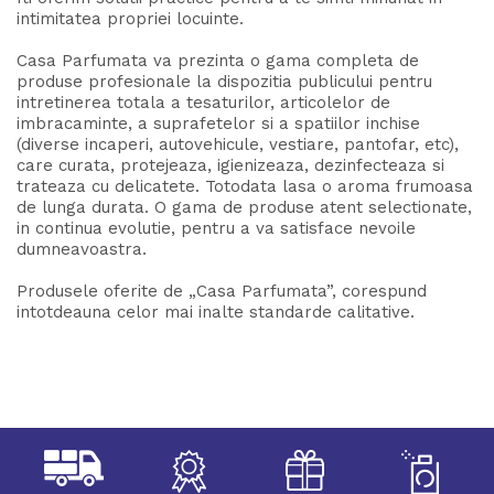
intimitatea propriei locuinte.
Casa Parfumata va prezinta o gama completa de
produse profesionale la dispozitia publicului pentru
intretinerea totala a tesaturilor, articolelor de
imbracaminte, a suprafetelor si a spatiilor inchise
(diverse incaperi, autovehicule, vestiare, pantofar, etc),
care curata, protejeaza, igienizeaza, dezinfecteaza si
trateaza cu delicatete. Totodata lasa o aroma frumoasa
de lunga durata. O gama de produse atent selectionate,
in continua evolutie, pentru a va satisface nevoile
dumneavoastra.
Produsele oferite de „Casa Parfumata”, corespund
intotdeauna celor mai inalte standarde calitative.