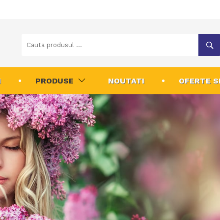
I
PRODUSE
NOUTATI
OFERTE S