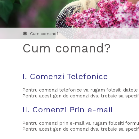
Cum comand?
Cum comand?
I. Comenzi Telefonice
Pentru comenzi telefonice va rugam folositi datele
Pentru acest gen de comenzi dvs. trebuie sa specif
II. Comenzi Prin e-mail
Pentru comenzi prin e-mail va rugam folositi formu
Pentru acest gen de comenzi dvs. trebuie sa specifi