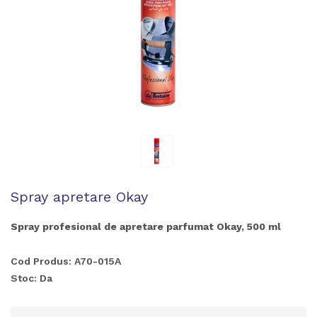
Spray apretare Okay
Spray profesional de apretare parfumat Okay, 500 ml
Cod Produs:
A70-015A
Stoc:
Da