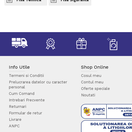
Info Utile
Shop Online
Termeni si Conditii
Cosul meu
Prelucrarea datelor cu caracter
Contul meu
personal
Oferte speciale
Cum Comand
Noutati
Intrebari Frecvente
Returnari
Formular de retur
Livrare
ANPC